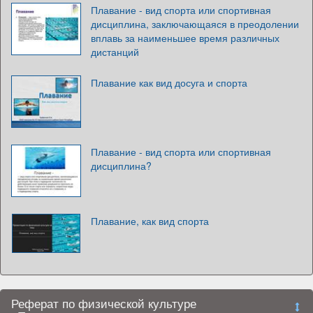
Плавание - вид спорта или спортивная
дисциплина, заключающаяся в преодолении
вплавь за наименьшее время различных
дистанций
Плавание как вид досуга и спорта
Плавание - вид спорта или спортивная
дисциплина?
Плавание, как вид спорта
Реферат по физической культуре