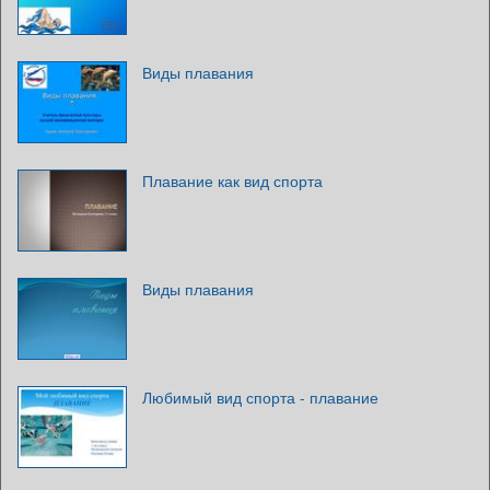
Виды плавания
Плавание как вид спорта
Виды плавания
Любимый вид спорта - плавание