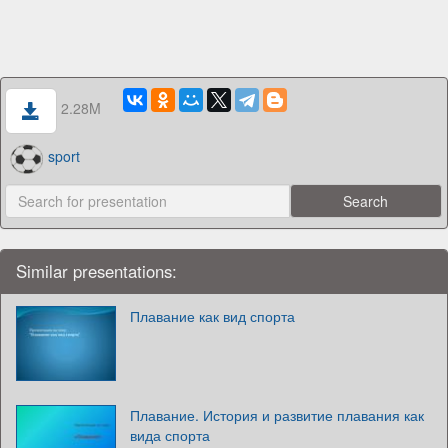
2.28M
sport
Similar presentations:
Плавание как вид спорта
Плавание. История и развитие плавания как
вида спорта