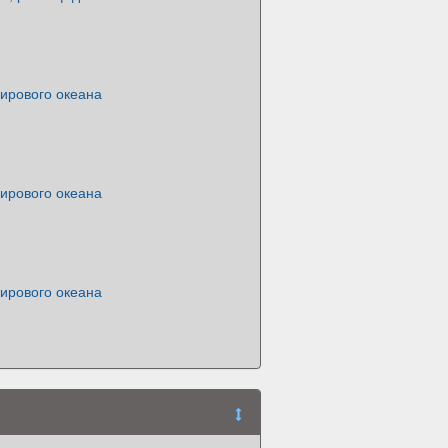
ирового океана
ирового океана
ирового океана