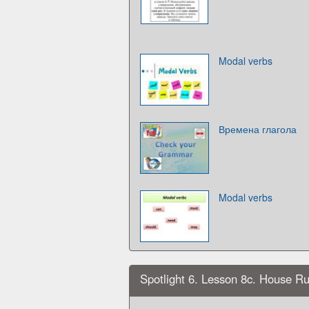
Modal verbs
Времена глагола
Modal verbs
Spotlight 6. Lesson 8c. House Ru