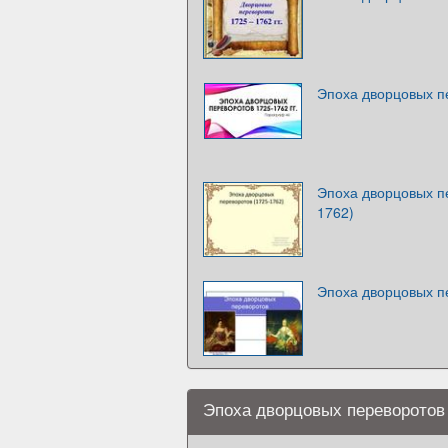
Эпоха дворцовых пе
Эпоха дворцовых пе
1762)
Эпоха дворцовых п
Эпоха дворцовых переворотов 