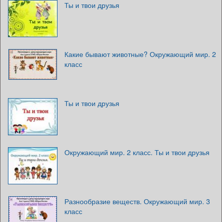
Ты и твои друзья
Какие бывают животные? Окружающий мир. 2
класс
Ты и твои друзья
Окружающий мир. 2 класс. Ты и твои друзья
Разнообразие веществ. Окружающий мир. 3
класс