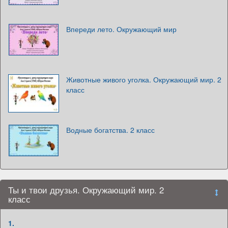
Впереди лето. Окружающий мир
Животные живого уголка. Окружающий мир. 2
класс
Водные богатства. 2 класс
Ты и твои друзья. Окружающий мир. 2
класс
1.