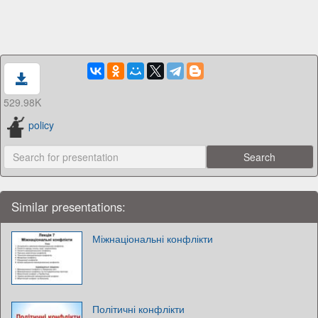
529.98K
policy
Similar presentations:
Міжнаціональні конфлікти
Політичні конфлікти