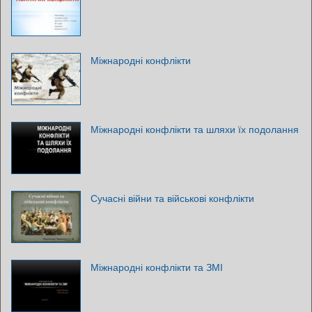
Міжнародні конфлікти
Міжнародні конфлікти та шляхи їх подолання
Сучасні війни та військові конфлікти
Міжнародні конфлікти та ЗМІ