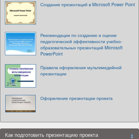
Создание презентаций в Microsoft Power Point
Рекомендации по созданию и оценке
педагогической эффективности учебно-
образовательных презентаций Microsoft
PowerPoint
Правила оформления мультимедийной
презентации
Оформление презентации проекта
Как подготовить презентацию проекта