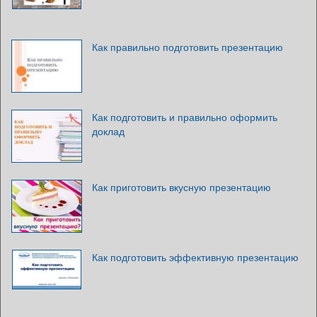
Как правильно подготовить презентацию
Как подготовить и правильно оформить
доклад
Как приготовить вкусную презентацию
Как подготовить эффективную презентацию