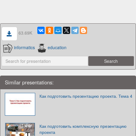
63.69K
informatics
education
Similar presentations:
Как подготовить презентацию проекта. Тема 4
Как подготовить комплексную презентацию
проекта