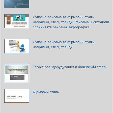
Сучасна реклама та фірмовий стиль:
напрямки, стилі, тренди. Реклама. Психологія
сприйняття реклами. Інфографіка
Сучасна реклама та фірмовий стиль:
напрямки, стилі, тренди
Теорія брендобудування в банківській сфері
Фірмовий стиль