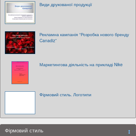
Види друкованої продукції
Рекламна кампанія “Розробка нового бренду
Canadiz”
Маркетингова діяльність на прикладі Nike
Фірмовий стиль. Логотипи
Фірмовий стиль