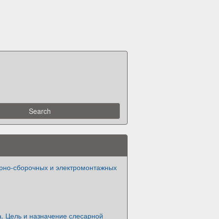
рно-сборочных и электромонтажных
. Цель и назначение слесарной