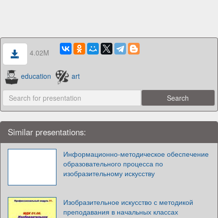
4.02M
education
art
Similar presentations:
Информационно-методическое обеспечение
образовательного процесса по
изобразительному искусству
Изобразительное искусство с методикой
преподавания в начальных классах