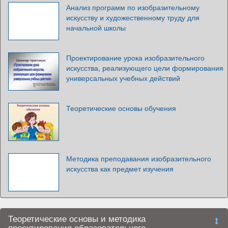
Анализ программ по изобразительному
искусству и художественному труду для
начальной школы
Проектирование урока изобразительного
искусства, реализующего цели формирования
универсальных учебных действий
Теоретические основы обучения
Методика преподавания изобразительного
искусства как предмет изучения
Теоретические основы и методика
проектирования образовательного