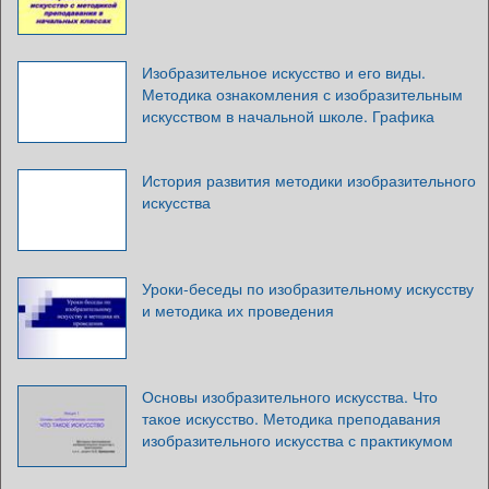
Изобразительное искусство и его виды.
Методика ознакомления с изобразительным
искусством в начальной школе. Графика
История развития методики изобразительного
искусства
Уроки-беседы по изобразительному искусству
и методика их проведения
Основы изобразительного искусства. Что
такое искусство. Методика преподавания
изобразительного искусства с практикумом