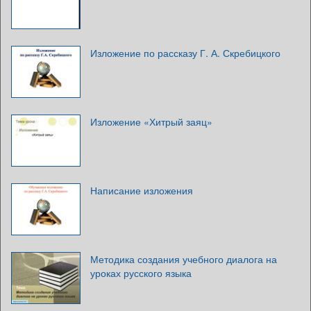
Изложение по рассказу Г. А. Скребицкого
Изложение «Хитрый заяц»
Написание изложения
Методика создания учебного диалога на
уроках русского языка