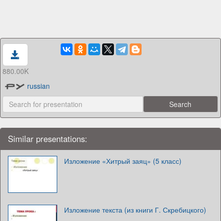
880.00K
russian
Similar presentations:
Изложение «Хитрый заяц» (5 класс)
Изложение текста (из книги Г. Скребицкого)