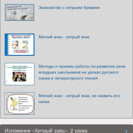
Знакомство с хитрыми буквами
Мягкий знак - хитрый знак
Методы и приемы работы по развитию речи
младших школьников на уроках русского
языка и литературного чтения
Мягкий знак - хитрый знак, не назвать его
никак
Изложение «Хитрый заяц». 2 урока