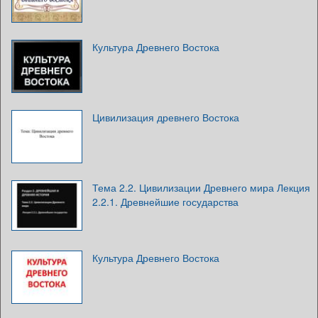
Культура Древнего Востока
Цивилизация древнего Востока
Тема 2.2. Цивилизации Древнего мира Лекция
2.2.1. Древнейшие государства
Культура Древнего Востока