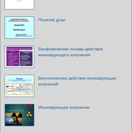
Понятие дозы
Биофизические основы действия
ионизирующего излучения
Биологическое действие ионизирующих
излучений
Ионизирующее излучение