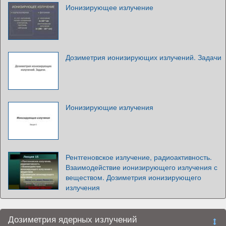
Ионизирующее излучение
Дозиметрия ионизирующих излучений. Задачи
Ионизирующие излучения
Рентгеновское излучение, радиоактивность.
Взаимодействие ионизирующего излучения с
веществом. Дозиметрия ионизирующего
излучения
Дозиметрия ядерных излучений