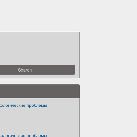
кологические проблемы
кологические проблемы