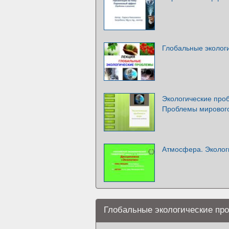
Глобальные эколог
Экологические про
Проблемы мировог
Атмосфера. Эколог
Глобальные экологические пр