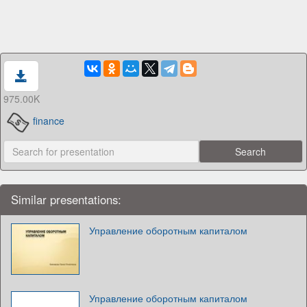
975.00K
finance
Similar presentations:
Управление оборотным капиталом
Управление оборотным капиталом