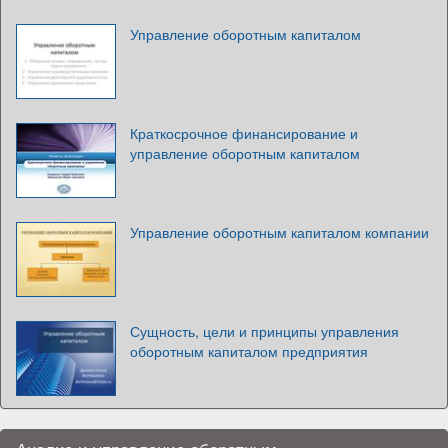
Управление оборотным капиталом
Краткосрочное финансирование и
управление оборотным капиталом
Управление оборотным капиталом компании
Сущность, цели и принципы управления
оборотным капиталом предприятия