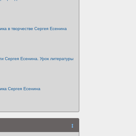
ика в творчестве Сергея Есенина
ги Сергея Есенина. Урок литературы
ика Сергея Есенина