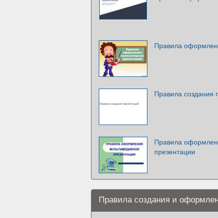
Правила оформлен
Правила создания 
Правила оформлен
презентации
Правила создания и оформлен