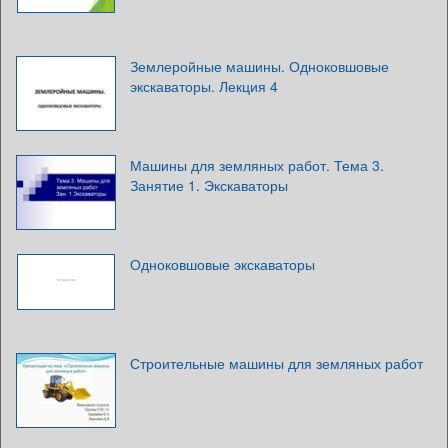
Землеройные машины. Одноковшовые
экскаваторы. Лекция 4
Машины для земляных работ. Тема 3.
Занятие 1. Экскаваторы
Одноковшовые экскаваторы
Строительные машины для земляных работ