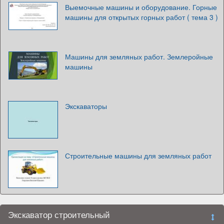
Выемочные машины и оборудование. Горные
машины для открытых горных работ ( тема 3 )
Машины для земляных работ. Землеройные
машины
Экскаваторы
Строительные машины для земляных работ
Экскаватор строительный