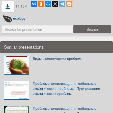
14.13M
ecology
Similar presentations:
Виды экологических проблем
Проблемы цивилизации и глобальные
экологические проблемы. Пути решения
экологических проблем
Проблемы цивилизации и глобальные