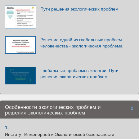
Пути решения экологических проблем
Решение одной из глобальных проблем
человечества - экологическая проблема
Глобальные проблемы экологии. Пути
решения экологических проблем
Особенности экологических проблем и
решения экологических проблем
1.
Институт Инженерной и Экологической безопасности