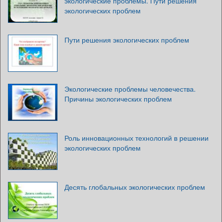
экологические проблемы. Пути решения
экологических проблем
Пути решения экологических проблем
Экологические проблемы человечества.
Причины экологических проблем
Роль инновационных технологий в решении
экологических проблем
Десять глобальных экологических проблем