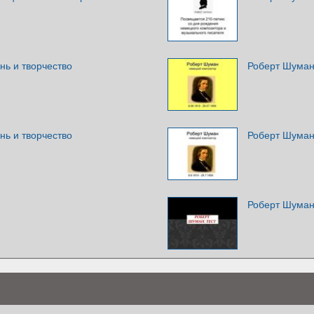
нь и творчество
Роберт Шуман
нь и творчество
Роберт Шуман
Роберт Шуман