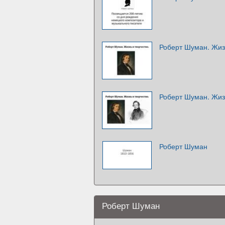
Роберт Шуман. Жиз
Роберт Шуман. Жиз
Роберт Шуман
Роберт Шуман