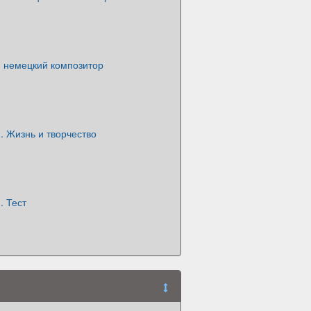
 немецкий композитор
. Жизнь и творчество
. Тест