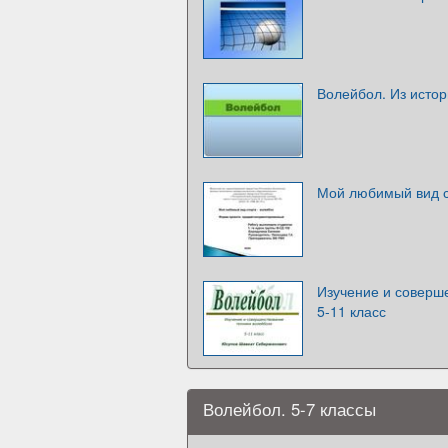
Волейбол. Из исто
Мой любимый вид с
Изучение и соверш
5-11 класс
Волейбол. 5-7 классы