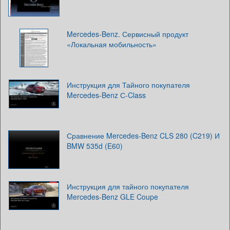
Mercedes-Benz. Сервисный продукт
«Локальная мобильность»
Инструкция для Тайного покупателя
Mercedes-Benz С-Class
Сравнение Mercedes-Benz CLS 280 (C219) И
BMW 535d (E60)
Инструкция для тайного покупателя
Mercedes-Benz GLE Coupe