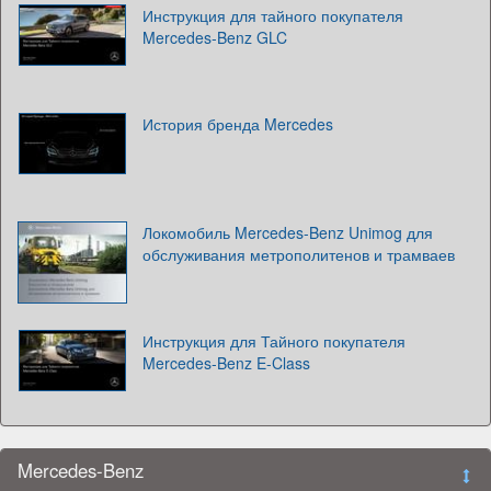
Инструкция для тайного покупателя
Mercedes-Benz GLC
История бренда Mercedes
Локомобиль Mercedes-Benz Unimog для
обслуживания метрополитенов и трамваев
Инструкция для Тайного покупателя
Mercedes-Benz E-Class
Mercedes-Benz