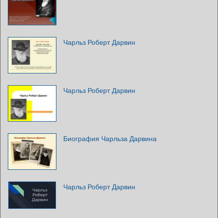
Чарльз Роберт Дарвин
Чарльз Роберт Дарвин
Биография Чарльза Дарвина
Чарльз Роберт Дарвин