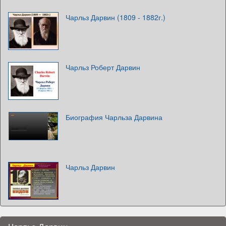
Чарльз Дарвин (1809 - 1882г.)
Чарльз Роберт Дарвин
Биография Чарльза Дарвина
Чарльз Дарвин