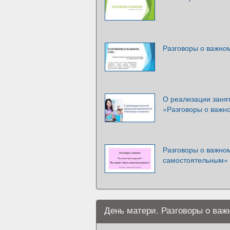
Разговоры о важно
О реализации заня
«Разговоры о важн
Разговоры о важном
самостоятельным»
День матери. Разговоры о важ