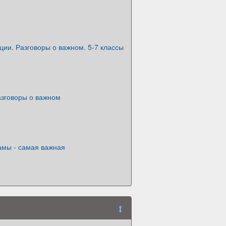
ции. Разговоры о важном. 5-7 классы
азговоры о важном
мы - самая важная