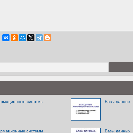
ормационные системы
Базы данных.
ормационные системы
Базы данных.