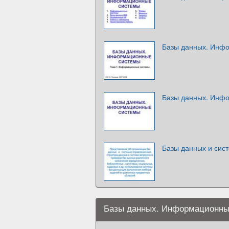
Базы данных. Инф
Базы данных. Инф
Базы данных и сис
Базы данных. Информационны