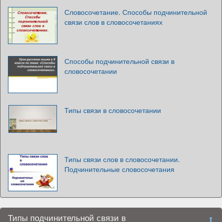
Словосочетание. Способы подчинительной
связи слов в словосочетаниях
Способы подчинительной связи в
словосочетании
Типы связи в словосочетании
Типы связи слов в словосочетании.
Подчинительные словосочетания
Типы подчинительной связи в