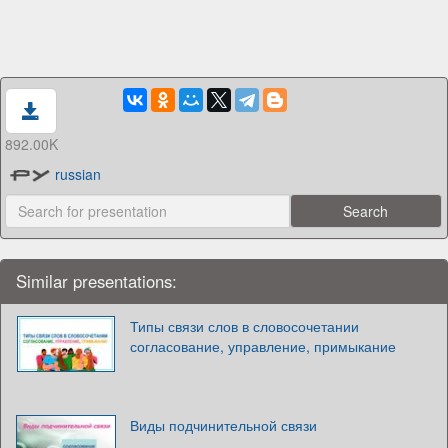
892.00K
russian
Similar presentations:
Типы связи слов в словосочетании
согласование, управление, примыкание
Виды подчинительной связи