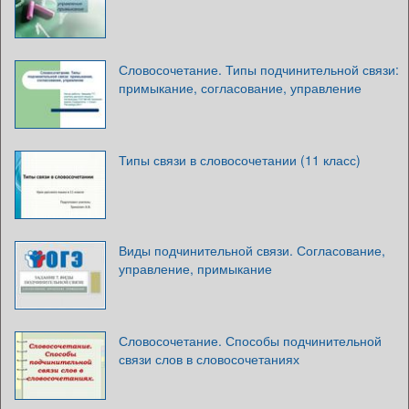
Словосочетание. Типы подчинительной связи:
примыкание, согласование, управление
Типы связи в словосочетании (11 класс)
Виды подчинительной связи. Согласование,
управление, примыкание
Словосочетание. Способы подчинительной
связи слов в словосочетаниях