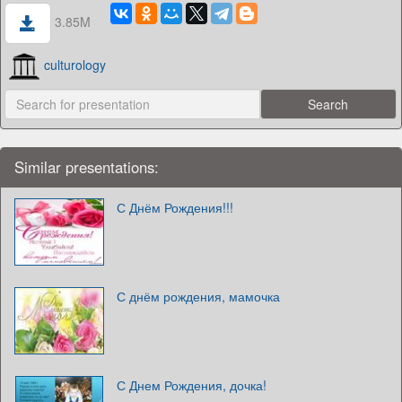
3.85M
culturology
Similar presentations:
С Днём Рождения!!!
С днём рождения, мамочка
С Днем Рождения, дочка!