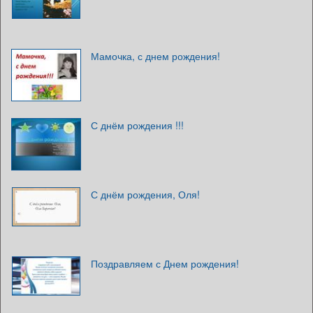
Мамочка, с днем рождения!
С днём рождения !!!
С днём рождения, Оля!
Поздравляем с Днем рождения!