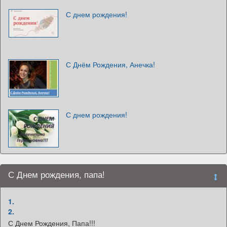
С днем рождения!
С Днём Рождения, Анечка!
С днем рождения!
С Днем рождения, папа!
1.
2.
С Днем Рождения, Папа!!!