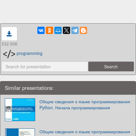
532.50K
programming
Similar presentations:
Общие сведения о языке программирования
Python. Начала программирования
Общие сведения о языке программирования