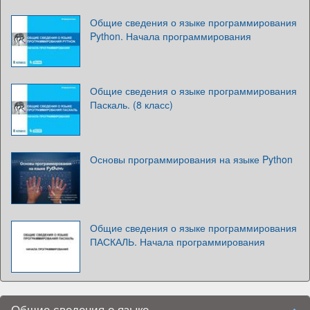
Общие сведения о языке программирования
Python. Начала программирования
Общие сведения о языке программирования
Паскаль. (8 класс)
Основы программирования на языке Python
Общие сведения о языке программирования
ПАСКАЛЬ. Начала программирования
Общие сведения о языке