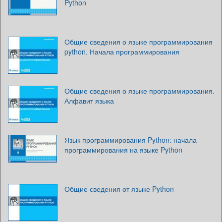
Python
Общие сведения о языке программирования
python. Начала программирования
Общие сведения о языке программирования.
Алфавит языка
Язык программирования Python: начала
программирования на языке Python
Общие сведения от языке Python