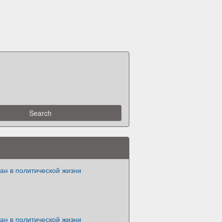
ан в политической жизни
ан в политической жизни