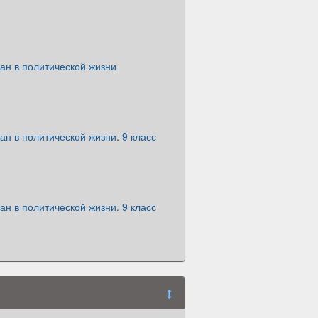
ан в политической жизни
ан в политической жизни. 9 класс
ан в политической жизни. 9 класс