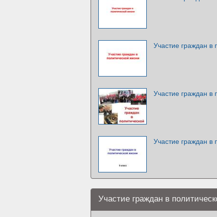
Участие граждан в 
Участие граждан в 
Участие граждан в 
Участие граждан в политическ