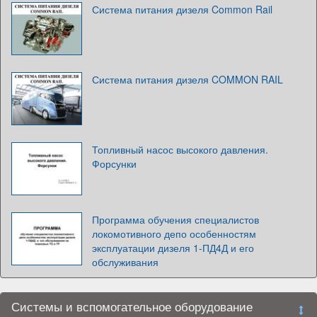
Система питания дизеля Common Rail
Система питания дизеля COMMON RAIL
Топливный насос высокого давления.
Форсунки
Программа обучения специалистов
локомотивного депо особенностям
эксплуатации дизеля 1-ПД4Д и его
обслуживания
Системы и вспомогательное оборудование