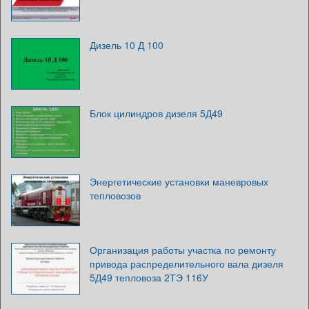
Дизель 10 Д 100
Блок цилиндров дизеля 5Д49
Энергетические установки маневровых
тепловозов
Организация работы участка по ремонту
привода распределительного вала дизеля
5Д49 тепловоза 2ТЭ 116У