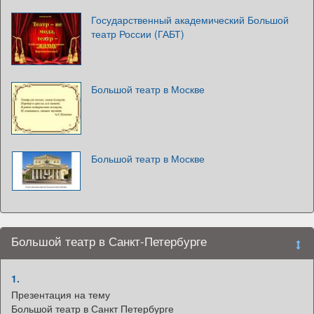
Государственный академический Большой
театр России (ГАБТ)
Большой театр в Москве
Большой театр в Москве
Большой театр в Санкт-Петербурге
1.
Презентация на тему
Большой театр в Санкт Петербурге