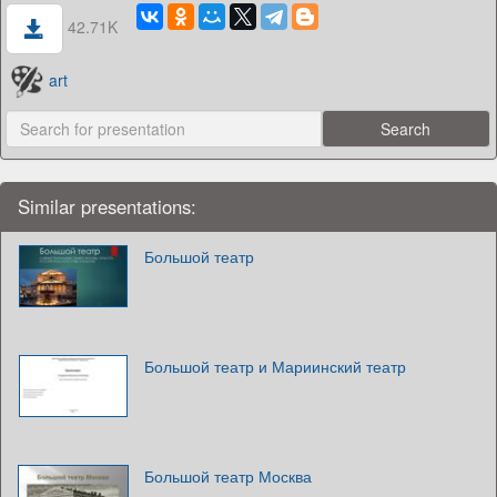
42.71K
art
Similar presentations:
Большой театр
Большой театр и Мариинский театр
Большой театр Москва