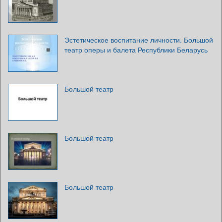
Эстетическое воспитание личности. Большой
театр оперы и балета Республики Беларусь
Большой театр
Большой театр
Большой театр