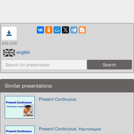
969.00K
english
Similar presentations:
Present Continuous
Present Continuous. Настоящее