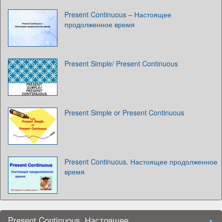
Present Continuous – Настоящее
продолженное время
Present Simple/ Present Continuous
Present Simple or Present Continuous
Present Continuous. Настоящее продолженное
время
Present Continuous. Настоящее