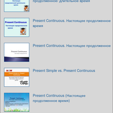
продолженное/ длительное время
Present Continuous. Настоящее продолженное
время
Present Continuous. Настоящее продолженное
Present Simple vs. Present Continuous
Present Continuous (Настоящее
продолженное время)