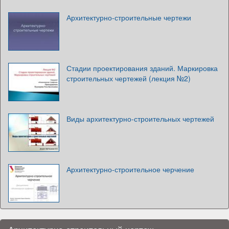
Архитектурно-строительные чертежи
Стадии проектирования зданий. Маркировка
строительных чертежей (лекция №2)
Виды архитектурно-строительных чертежей
Архитектурно-строительное черчение