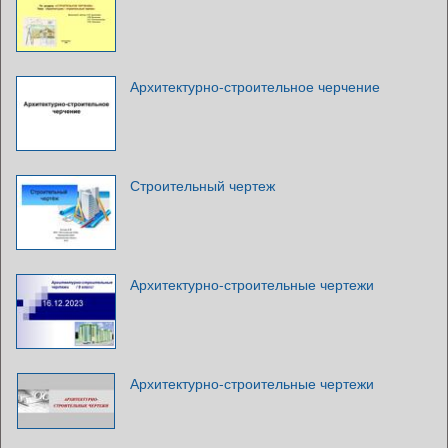
Архитектурно-строительное черчение
Строительный чертеж
Архитектурно-строительные чертежи
Архитектурно-строительные чертежи