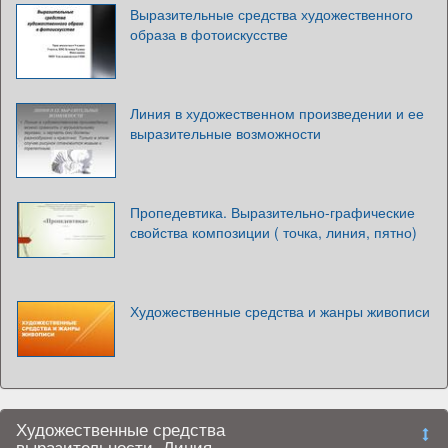
Выразительные средства художественного
образа в фотоискусстве
Линия в художественном произведении и ее
выразительные возможности
Пропедевтика. Выразительно-графические
свойства композиции ( точка, линия, пятно)
Художественные средства и жанры живописи
Художественные средства
выразительности. Линия