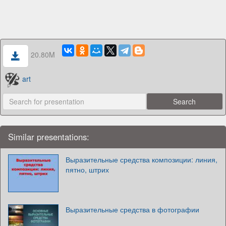
20.80M
art
Similar presentations:
Выразительные средства композиции: линия,
пятно, штрих
Выразительные средства в фотографии