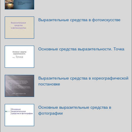
Выразительные средства в фотоискусстве
Основные средства выразительности. Точка
Выразительные средства в хореографической
постановке
Основные выразительные средства в
фотографии