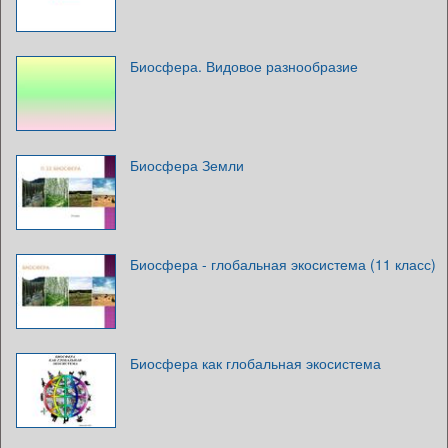
Биосфера. Видовое разнообразие
Биосфера Земли
Биосфера - глобальная экосистема (11 класс)
Биосфера как глобальная экосистема