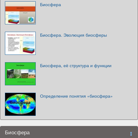
Биосфера
Биосфера. Эволюция биосферы
Биосфера, её структура и функции
Определение понятия «биосфера»
Биосфера