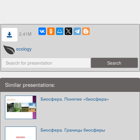
2.41M
ecology
Similar presentations:
Биосфера. Понятие «биосфера»
Биосфера. Границы биосферы