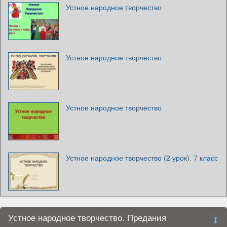
Устное народное творчество
Устное народное творчество
Устное народное творчество
Устное народное творчество (2 урок). 7 класс
Устное народное творчество. Предания