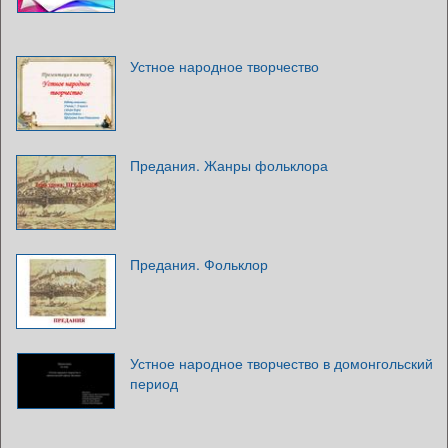
Устное народное творчество
Предания. Жанры фольклора
Предания. Фольклор
Устное народное творчество в домонгольский
период