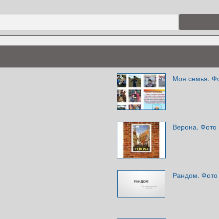
Моя семья. Ф
Верона. Фото
Рандом. Фото