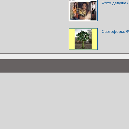
Фото девушек
Светофоры. Ф