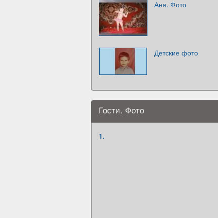
Аня. Фото
Детские фото
Гости. Фото
1.