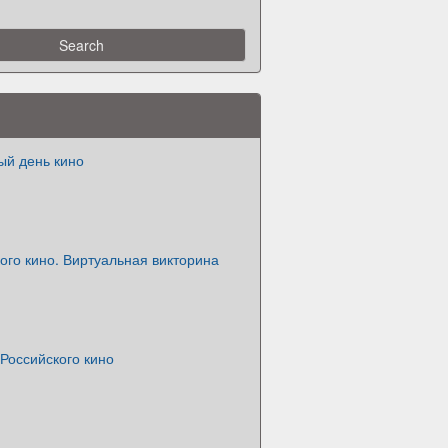
й день кино
ого кино. Виртуальная викторина
 Российского кино