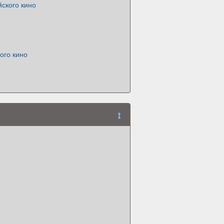
ского кино
ого кино