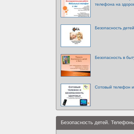
телефона на здоро
Безопасность дете
Безопасность в быт
Сотовый телефон и
Безопасность детей. Телефон