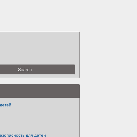
 детей
езопасность для детей