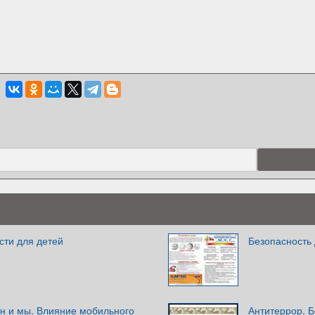
сти для детей
Безопасность
 и мы. Влияние мобильного
Антитеррор. Б