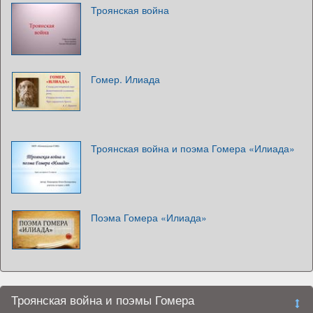
Троянская война
Гомер. Илиада
Троянская война и поэма Гомера «Илиада»
Поэма Гомера «Илиада»
Троянская война и поэмы Гомера