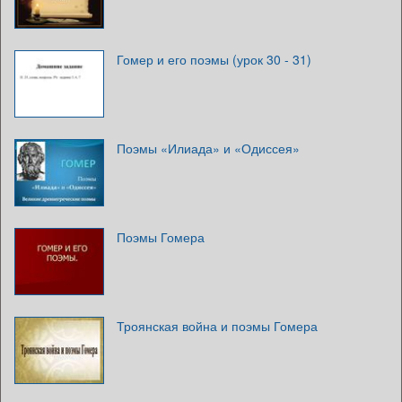
Гомер и его поэмы (урок 30 - 31)
Поэмы «Илиада» и «Одиссея»
Поэмы Гомера
Троянская война и поэмы Гомера