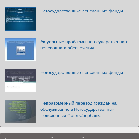
Негосударственные пенсионные фонды
Актуальные проблемы негосударственного
пенсионного обеспечения
Негосударственные пенсионные фонды
Неправомерный перевод граждан на
обслуживание в Негосударственный
Пенсионный Фонд Сбербанка