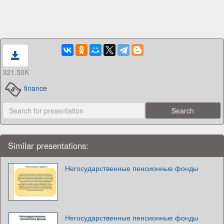
321.50K
finance
Similar presentations:
Негосударственные пенсионные фонды
Негосударственные пенсионные фонды