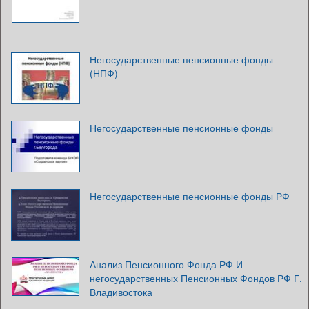
Негосударственные пенсионные фонды
(НПФ)
Негосударственные пенсионные фонды
Негосударственные пенсионные фонды РФ
Анализ Пенсионного Фонда РФ И
негосударственных Пенсионных Фондов РФ Г.
Владивостока