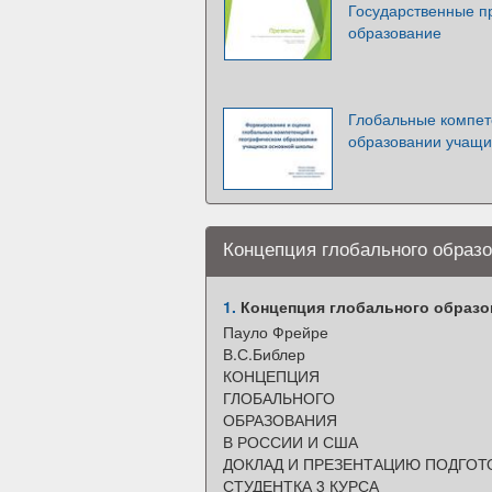
Государственные п
образование
Глобальные компет
образовании учащи
Концепция глобального образ
1.
Концепция глобального образо
Пауло Фрейре
В.С.Библер
КОНЦЕПЦИЯ
ГЛОБАЛЬНОГО
ОБРАЗОВАНИЯ
В РОССИИ И США
ДОКЛАД И ПРЕЗЕНТАЦИЮ ПОДГОТ
СТУДЕНТКА 3 КУРСА