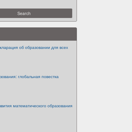
кларация об образовании для всех
зования: глобальная повестка
звития математического образования