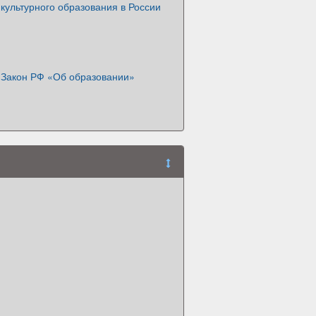
культурного образования в России
 Закон РФ «Об образовании»