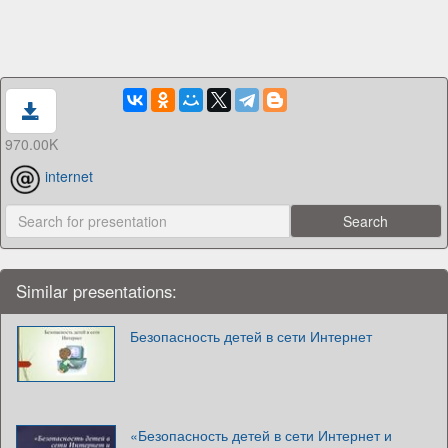
970.00K
internet
Similar presentations:
Безопасность детей в сети Интернет
«Безопасность детей в сети Интернет и