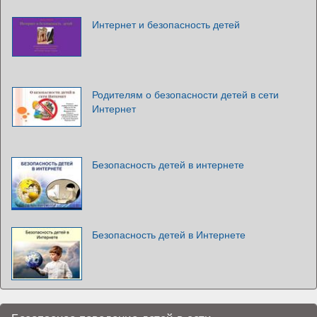
Интернет и безопасность детей
Родителям о безопасности детей в сети
Интернет
Безопасность детей в интернете
Безопасность детей в Интернете