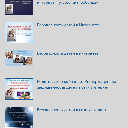
интернет – угрозы для ребенка»
Безопасность детей в Интернете
Безопасность детей в интернете
Родительское собрание. Информационная
защищенность детей в сети Интернет
Безопасность детей в сети Интернет