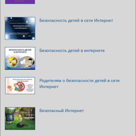
Безопасность детей в сети Интернет
Безопасность детей в интернете
Родителям о безопасности детей в сети
Интернет
Безопасный Интернет