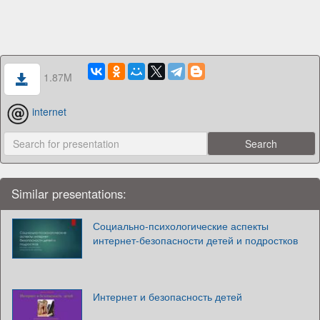
1.87M
internet
Similar presentations:
Социально-психологические аспекты
интернет-безопасности детей и подростков
Интернет и безопасность детей