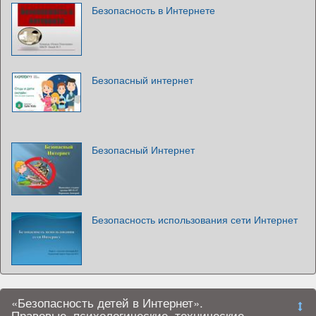
Безопасность в Интернете
Безопасный интернет
Безопасный Интернет
Безопасность использования сети Интернет
«Безопасность детей в Интернет».
Правовые, психологические, технические