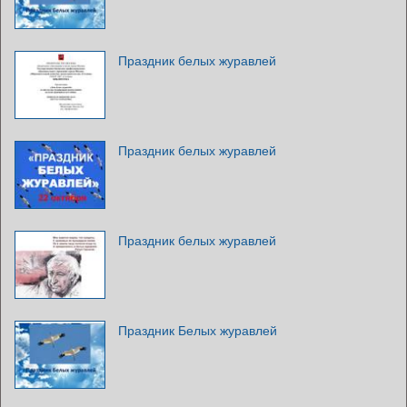
Праздник белых журавлей
Праздник белых журавлей
Праздник белых журавлей
Праздник Белых журавлей