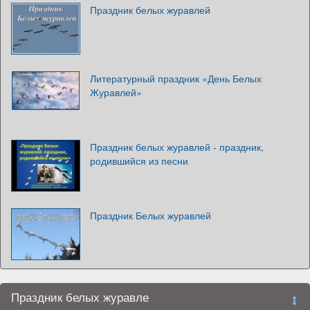
Праздник белых журавлей
Литературный праздник «День Белых
Журавлей»
Праздник белых журавлей - праздник,
родившийся из песни
Праздник Белых журавлей
Праздник белых журавле