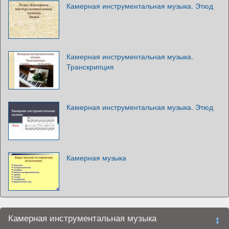
Камерная инструментальная музыка. Этюд
Камерная инструментальная музыка.
Транскрипция
Камерная инструментальная музыка. Этюд
Камерная музыка
Камерная инструментальная музыка