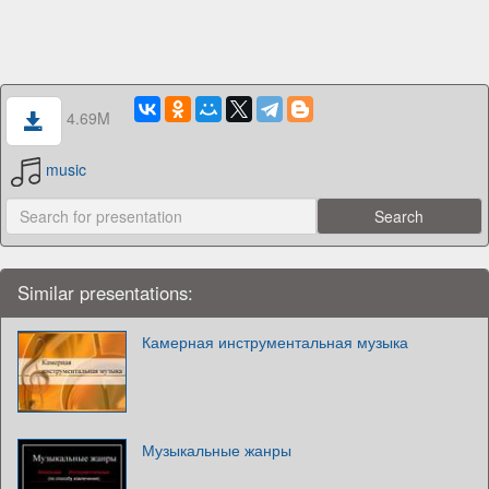
4.69M
music
Similar presentations:
Камерная инструментальная музыка
Музыкальные жанры