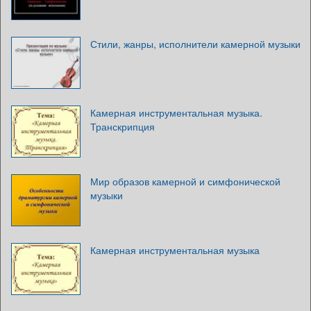
Стили, жанры, исполнители камерной музыки
Камерная инструментальная музыка.
Транскрипция
Мир образов камерной и симфонической
музыки
Камерная инструментальная музыка