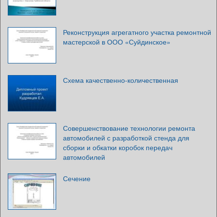
Реконструкция агрегатного участка ремонтной
мастерской в ООО «Суйдинское»
Схема качественно-количественная
Совершенствование технологии ремонта
автомобилей с разработкой стенда для
сборки и обкатки коробок передач
автомобилей
Сечение