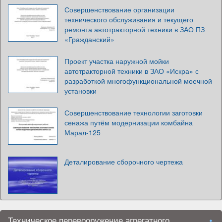
Совершенствование организации
технического обслуживания и текущего
ремонта автотракторной техники в ЗАО ПЗ
«Гражданский»
Проект участка наружной мойки
автотракторной техники в ЗАО «Искра» с
разработкой многофункциональной моечной
установки
Совершенствование технологии заготовки
сенажа путём модернизации комбайна
Марал-125
Деталирование сборочного чертежа
Техническое перевооружение агрегатного