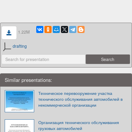
1.22M
drafting
Similar presentations:
Техническое перевооружение участка
технического обслуживания автомобилей в
некоммерческой организации
Организация технического обслуживания
грузовых автомобилей