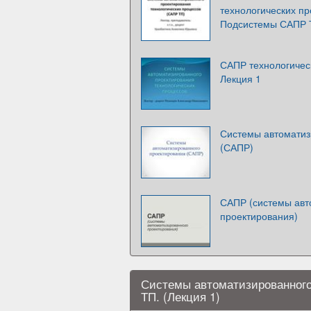
технологических пр
Подсистемы САПР Т
САПР технологичес
Лекция 1
Системы автоматиз
(САПР)
САПР (системы авт
проектирования)
Системы автоматизированного
ТП. (Лекция 1)