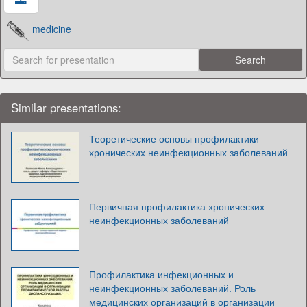
medicine
Similar presentations:
Теоретические основы профилактики
хронических неинфекционных заболеваний
Первичная профилактика хронических
неинфекционных заболеваний
Профилактика инфекционных и
неинфекционных заболеваний. Роль
медицинских организаций в организации