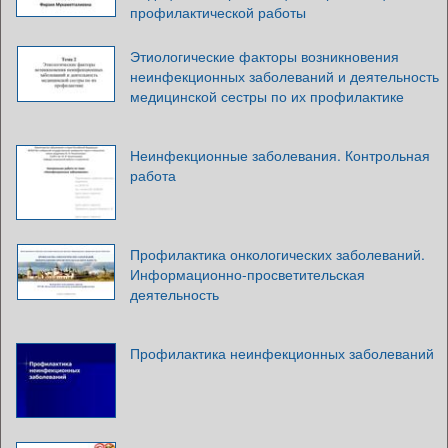
профилактической работы
Этиологические факторы возникновения
неинфекционных заболеваний и деятельность
медицинской сестры по их профилактике
Неинфекционные заболевания. Контрольная
работа
Профилактика онкологических заболеваний.
Информационно-просветительская
деятельность
Профилактика неинфекционных заболеваний