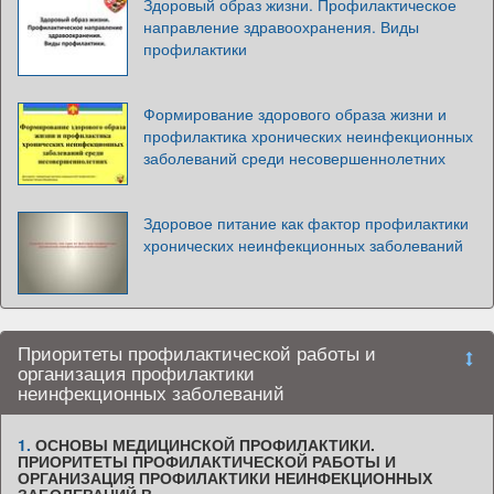
Здоровый образ жизни. Профилактическое
направление здравоохранения. Виды
профилактики
Формирование здорового образа жизни и
профилактика хронических неинфекционных
заболеваний среди несовершеннолетних
Здоровое питание как фактор профилактики
хронических неинфекционных заболеваний
Приоритеты профилактической работы и
организация профилактики
неинфекционных заболеваний
1.
ОСНОВЫ МЕДИЦИНСКОЙ ПРОФИЛАКТИКИ.
ПРИОРИТЕТЫ ПРОФИЛАКТИЧЕСКОЙ РАБОТЫ И
ОРГАНИЗАЦИЯ ПРОФИЛАКТИКИ НЕИНФЕКЦИОННЫХ
ЗАБОЛЕВАНИЙ В