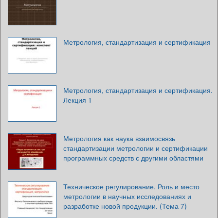
Метрология, стандартизация и сертификация
Метрология, стандартизация и сертификация.
Лекция 1
Метрология как наука взаимосвязь
стандартизации метрологии и сертификации
программных средств с другими областями
Техническое регулирование. Роль и место
метрологии в научных исследованиях и
разработке новой продукции. (Тема 7)