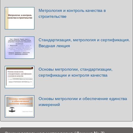
Метрология и контроль качества в
строительстве
Стандартизация, метрология и сертификация.
Вводная лекция
Основы метрологии, стандартизации,
сертификации и контроля качества
Основы метрологии и обеспечение единства
измерений